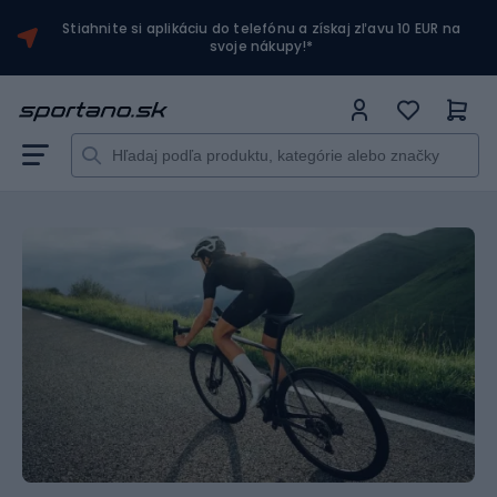
Stiahnite si aplikáciu do telefónu a získaj zľavu 10 EUR na
svoje nákupy!*