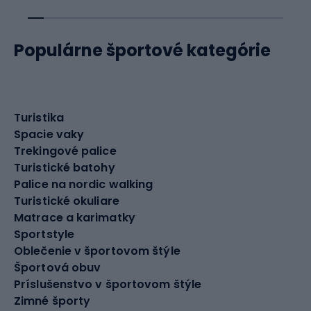
Populárne športové kategórie
Turistika
Spacie vaky
Trekingové palice
Turistické batohy
Palice na nordic walking
Turistické okuliare
Matrace a karimatky
Sportstyle
Oblečenie v športovom štýle
Športová obuv
Príslušenstvo v športovom štýle
Zimné športy