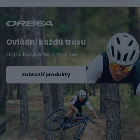
Ovládni každú trasu
Objav bicykle značky Orbea
Zobraziť produkty