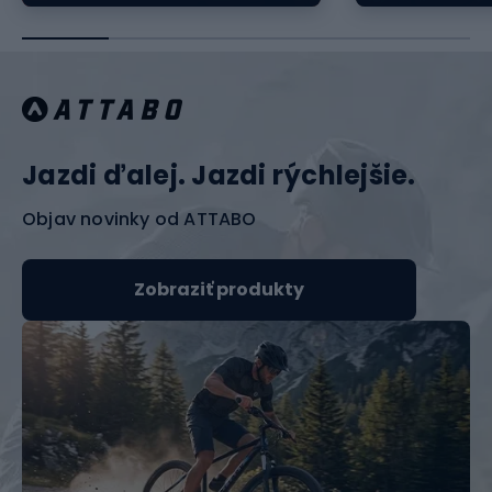
Jazdi ďalej. Jazdi rýchlejšie.
Objav novinky od ATTABO
Zobraziť produkty