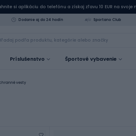
ahnite si aplikáciu do telefónu a získaj zľavu 10 EUR na svoje
Dodanie aj do 24 hodín
Sportano Club
Príslušenstvo
Športové vybavenie
chranné vesty