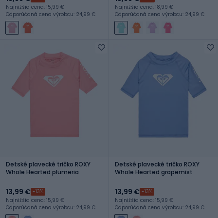
Najnižšia cena: 15,99 €
Najnižšia cena: 18,99 €
Odporúčaná cena výrobcu: 24,99 €
Odporúčaná cena výrobcu: 24,99 €
Detské plavecké tričko ROXY
Detské plavecké tričko ROXY
Whole Hearted plumeria
Whole Hearted grapemist
13,99 €
13,99 €
-13%
-13%
Najnižšia cena: 15,99 €
Najnižšia cena: 15,99 €
Odporúčaná cena výrobcu: 24,99 €
Odporúčaná cena výrobcu: 24,99 €