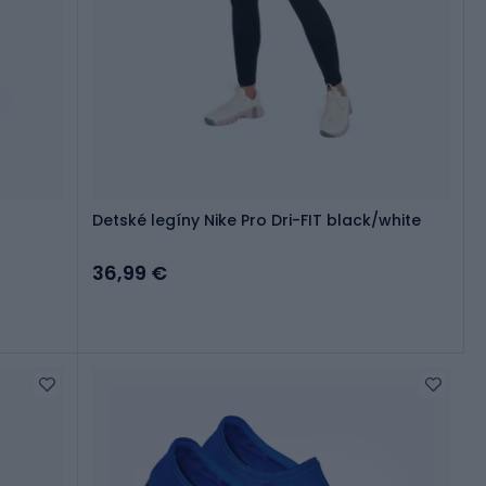
Detské legíny Nike Pro Dri-FIT black/white
36,99 €