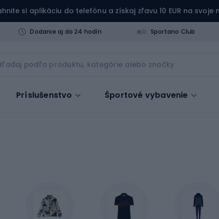
ahnite si aplikáciu do telefónu a získaj zľavu 10 EUR na svoje
Dodanie aj do 24 hodín
Sportano Club
Príslušenstvo
Športové vybavenie