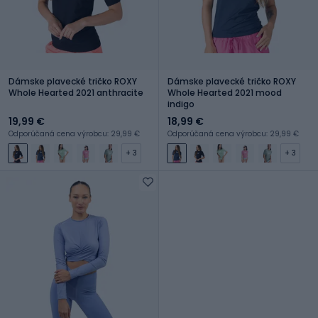
Dámske plavecké tričko ROXY
Dámske plavecké tričko ROXY
Whole Hearted 2021 anthracite
Whole Hearted 2021 mood
indigo
19,99 €
18,99 €
Odporúčaná cena výrobcu: 29,99 €
Odporúčaná cena výrobcu: 29,99 €
+ 3
+ 3