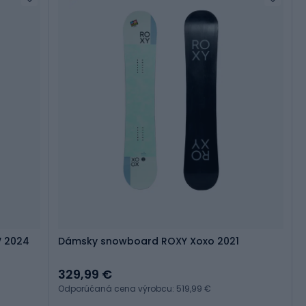
W 2024
Dámsky snowboard ROXY Xoxo 2021
329,99 €
Odporúčaná cena výrobcu: 519,99 €