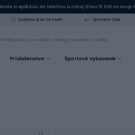
ahnite si aplikáciu do telefónu a získaj zľavu 10 EUR na svoje
Dodanie aj do 24 hodín
Sportano Club
Príslušenstvo
Športové vybavenie