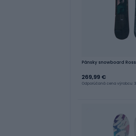
Pánsky snowboard Ross
269,99 €
Odporúčaná cena výrobcu: 3