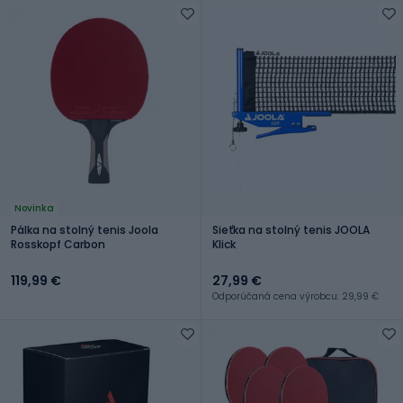
Novinka
Pálka na stolný tenis Joola
Sieťka na stolný tenis JOOLA
Rosskopf Carbon
Klick
119,99 €
27,99 €
Odporúčaná cena výrobcu: 29,99 €