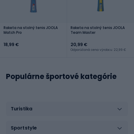
Raketa na stolný tenis JOOLA
Raketa na stolný tenis JOOLA
Match Pro
Team Master
18,99 €
20,99 €
Odporúčaná cena výrobcu: 22,99 €
Populárne športové kategórie
Turistika
Sportstyle