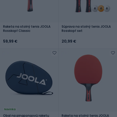
Raketa na stolný tenis JOOLA
Súprava na stolný tenis JOOLA
Rosskopf Classic
Rosskopf set
59,99 €
20,99 €
Novinka
Obal na pingpongovú raketu
Raketa na stolný tenis JOOLA