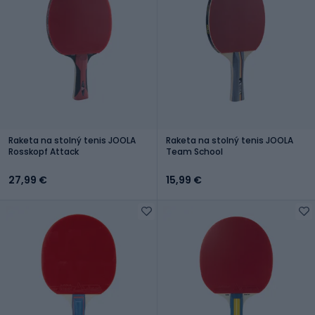
Raketa na stolný tenis JOOLA
Raketa na stolný tenis JOOLA
Rosskopf Attack
Team School
27,99 €
15,99 €