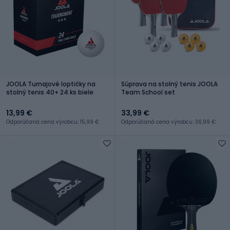
JOOLA Turnajové loptičky na
Súprava na stolný tenis JOOLA
stolný tenis 40+ 24 ks biele
Team School set
13,99 €
33,99 €
Odporúčaná cena výrobcu: 15,99 €
Odporúčaná cena výrobcu: 36,99 €