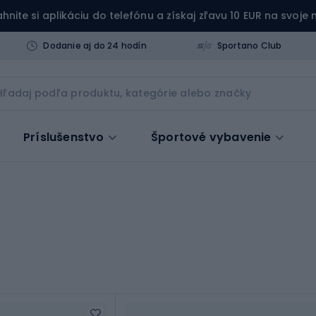
ahnite si aplikáciu do telefónu a získaj zľavu 10 EUR na svoje
Dodanie aj do 24 hodín
Sportano Club
Príslušenstvo
Športové vybavenie