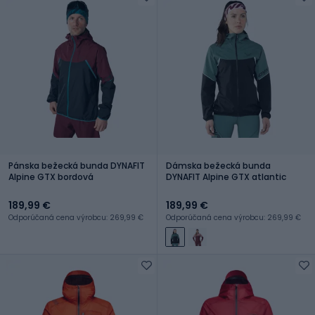
Pánska bežecká bunda DYNAFIT
Dámska bežecká bunda
Alpine GTX bordová
DYNAFIT Alpine GTX atlantic
189,99 €
189,99 €
Odporúčaná cena výrobcu: 269,99 €
Odporúčaná cena výrobcu: 269,99 €