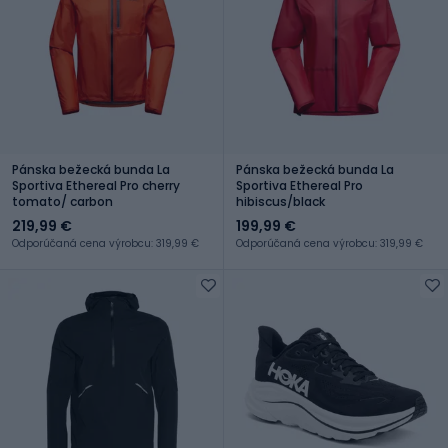
Pánska bežecká bunda La
Pánska bežecká bunda La
Sportiva Ethereal Pro cherry
Sportiva Ethereal Pro
tomato/ carbon
hibiscus/black
219,99 €
199,99 €
Odporúčaná cena výrobcu: 319,99 €
Odporúčaná cena výrobcu: 319,99 €