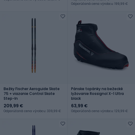
Odporúčaná cena výrobcu: 199,99 €
Bežky Fischer Aeroguide Skate
Pánske topánky na bežecké
75 + viazanie Control Skate
lyžovanie Rossignol X-1 Ultra
Step-In
black
209,99 €
63,99 €
Odporúčaná cena výrobcu: 339,99 €
Odporúčaná cena výrobcu: 129,99 €