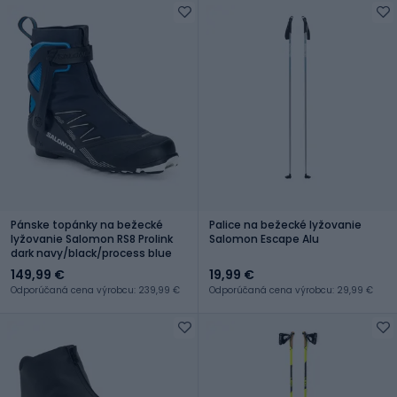
Pánske topánky na bežecké
Palice na bežecké lyžovanie
lyžovanie Salomon RS8 Prolink
Salomon Escape Alu
dark navy/black/process blue
149,99 €
19,99 €
Odporúčaná cena výrobcu: 239,99 €
Odporúčaná cena výrobcu: 29,99 €