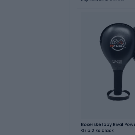
Boxerské lapy Rival Pow
Grip 2 ks black