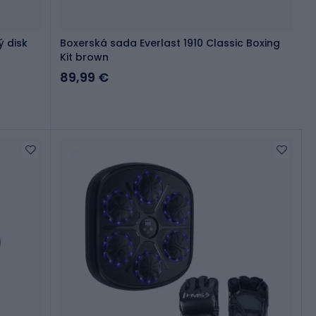
ý disk
Boxerská sada Everlast 1910 Classic Boxing
Kit brown
89,99 €