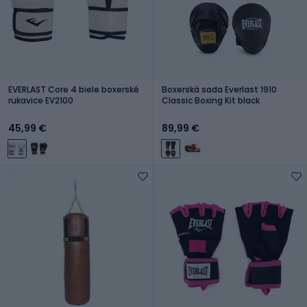
EVERLAST Core 4 biele boxerské
Boxerská sada Everlast 1910
rukavice EV2100
Classic Boxing Kit black
45,99 €
89,99 €