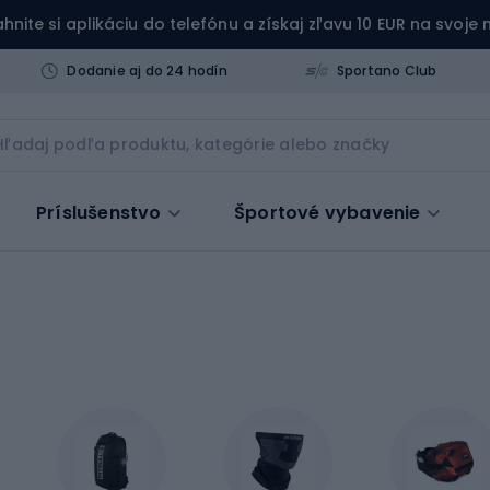
ahnite si aplikáciu do telefónu a získaj zľavu 10 EUR na svoje
Dodanie aj do 24 hodín
Sportano Club
Príslušenstvo
Športové vybavenie