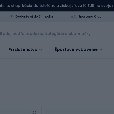
ahnite si aplikáciu do telefónu a získaj zľavu 10 EUR na svoje
Dodanie aj do 24 hodín
Sportano Club
Príslušenstvo
Športové vybavenie