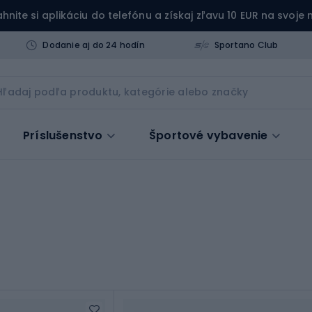
ahnite si aplikáciu do telefónu a získaj zľavu 10 EUR na svoje
Dodanie aj do 24 hodín
Sportano Club
Príslušenstvo
Športové vybavenie