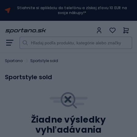
Stiahnite si aplikáciu do telefónu a získaj zľavu 10 EUR na
svoje nákupy!*
Sportano
Sportstyle sold
Sportstyle sold
Žiadne výsledky
vyhľadávania