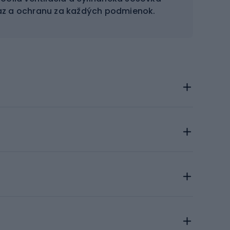
az a ochranu za každých podmienok.