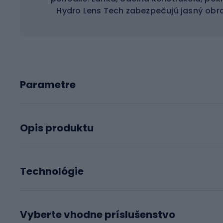
Hydro Lens Tech zabezpečujú jasný obr
Parametre
Opis produktu
Technológie
Vyberte vhodne príslušenstvo