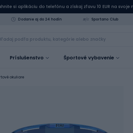
ahnite si aplikáciu do telefónu a získaj zľavu 10 EUR na svoje
Dodanie aj do 24 hodín
Sportano Club
Príslušenstvo
Športové vybavenie
rtové okuliare