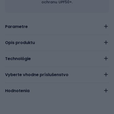
ochranu UPF50+.
Parametre
Opis produktu
Technológie
Vyberte vhodne príslušenstvo
Hodnotenia