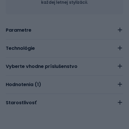
každej letnej stylizácii.
Parametre
Technológie
Vyberte vhodne príslušenstvo
Hodnotenia (
1
)
Starostlivosť