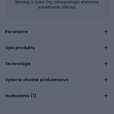
Wicking a Quick Dry, zabezpečujúc efektívne
odvádzanie vlhkosti.
Parametre
Opis produktu
Technológie
Vyberte vhodne príslušenstvo
Hodnotenia (
1
)