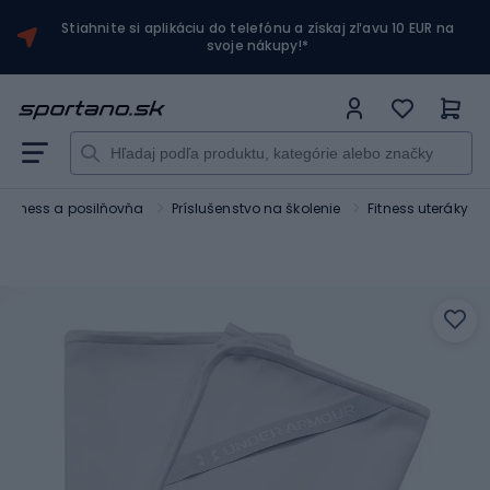
Stiahnite si aplikáciu do telefónu a získaj zľavu 10 EUR na
svoje nákupy!*
Fitness a posilňovňa
Príslušenstvo na školenie
Fitness uteráky