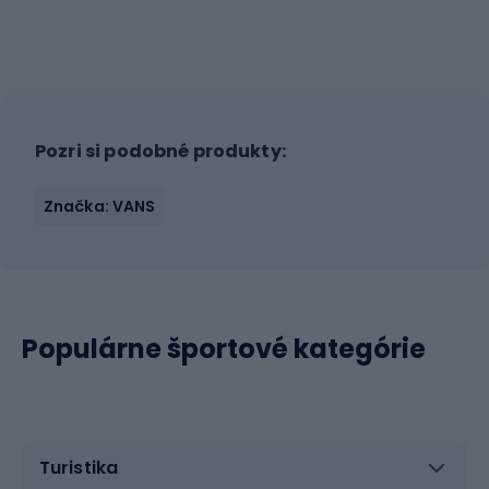
Pozri si podobné produkty:
Značka: VANS
Populárne športové kategórie
Turistika