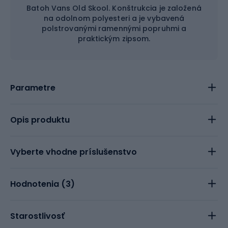
Batoh Vans Old Skool. Konštrukcia je založená
na odolnom polyesteri a je vybavená
polstrovanými ramennými popruhmi a
praktickým zipsom.
Parametre
Opis produktu
Vyberte vhodne príslušenstvo
Hodnotenia (
3
)
Starostlivosť