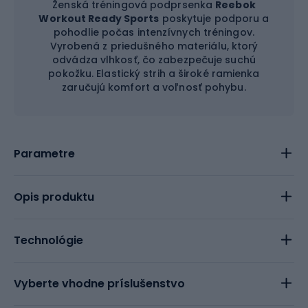
Ženská tréningová podprsenka
Reebok
Workout Ready Sports
poskytuje podporu a
pohodlie počas intenzívnych tréningov.
Vyrobená z priedušného materiálu, ktorý
odvádza vlhkosť, čo zabezpečuje suchú
pokožku. Elastický strih a široké ramienka
zaručujú komfort a voľnosť pohybu.
Parametre
Opis produktu
Technológie
Vyberte vhodne príslušenstvo