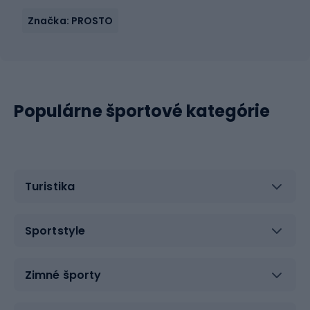
Značka: PROSTO
Populárne športové kategórie
Turistika
Sportstyle
Zimné športy