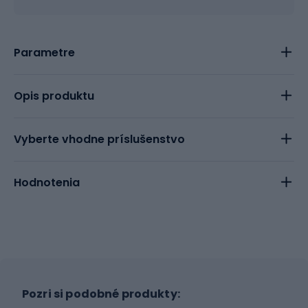
Parametre
Opis produktu
Vyberte vhodne príslušenstvo
Hodnotenia
Pozri si podobné produkty: