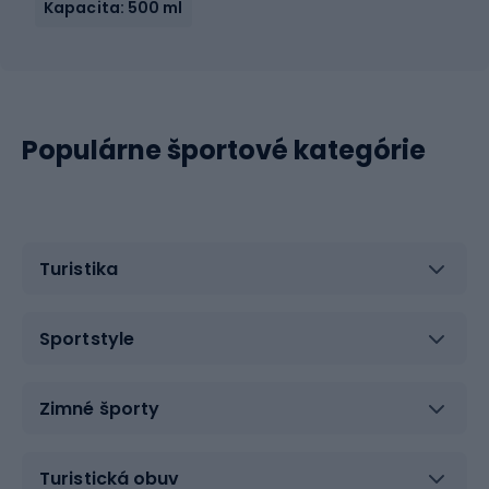
Kapacita: 500 ml
Populárne športové kategórie
Turistika
Sportstyle
Zimné športy
Turistická obuv