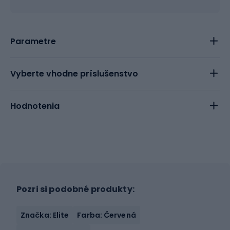
Parametre
Vyberte vhodne príslušenstvo
Hodnotenia
Pozri si podobné produkty:
Značka: Elite
Farba: Červená