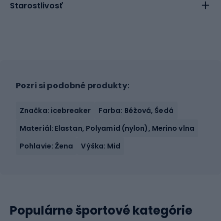
Starostlivosť
Pozri si podobné produkty:
Značka: icebreaker
Farba: Béžová, Šedá
Materiál: Elastan, Polyamid (nylon), Merino vlna
Pohlavie: Žena
Výška: Mid
Populárne športové kategórie