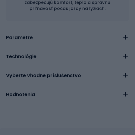
zabezpečujú komfort, teplo a správnu
priľnavosť počas jazdy na lyžiach.
Parametre
Technológie
Vyberte vhodne príslušenstvo
Hodnotenia