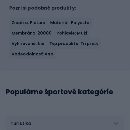
Pozri si podobné produkty:
Značka: Picture
Materiál: Polyester
Membrána: 20000
Pohlavie: Muži
Vyhrievané: Nie
Typ produktu: Tri prsty
Vodeodolnosť: Áno
Populárne športové kategórie
Turistika