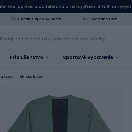
ahnite si aplikáciu do telefónu a získaj zľavu 10 EUR na svoje
Dodanie aj do 24 hodín
Sportano Club
Príslušenstvo
Športové vybavenie
e a obuv
Fitness tričká