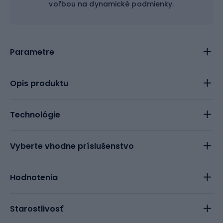
voľbou na dynamické podmienky.
Parametre
Opis produktu
Technológie
Vyberte vhodne príslušenstvo
Hodnotenia
Starostlivosť