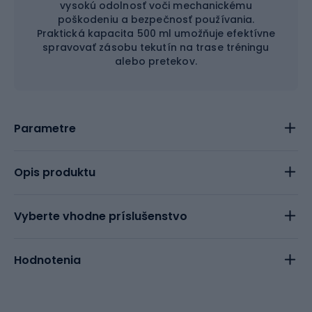
vysokú odolnosť voči mechanickému
poškodeniu a bezpečnosť používania.
Praktická kapacita 500 ml umožňuje efektívne
spravovať zásobu tekutín na trase tréningu
alebo pretekov.
Parametre
Opis produktu
Vyberte vhodne príslušenstvo
Hodnotenia