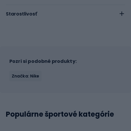
Starostlivosť
Pozri si podobné produkty:
Značka: Nike
Populárne športové kategórie