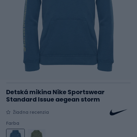
Detská mikina Nike Sportswear
Standard Issue aegean storm
Žiadna recenzia
Farba