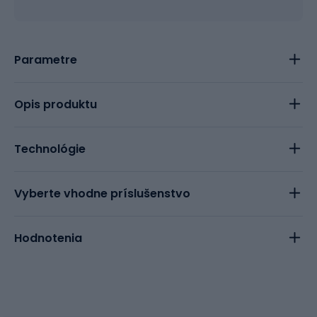
Parametre
Opis produktu
Technológie
Vyberte vhodne príslušenstvo
Hodnotenia