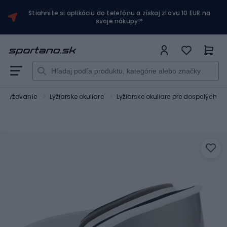
Stiahnite si aplikáciu do telefónu a získaj zľavu 10 EUR na
svoje nákupy!*
Lyžovanie
Lyžiarske okuliare
Lyžiarske okuliare pre dospelých