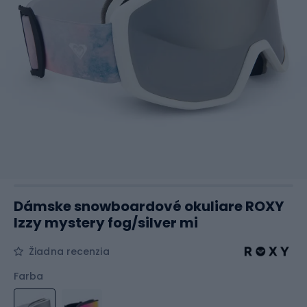
Dámske snowboardové okuliare ROXY
Izzy mystery fog/silver mi
Žiadna recenzia
Farba