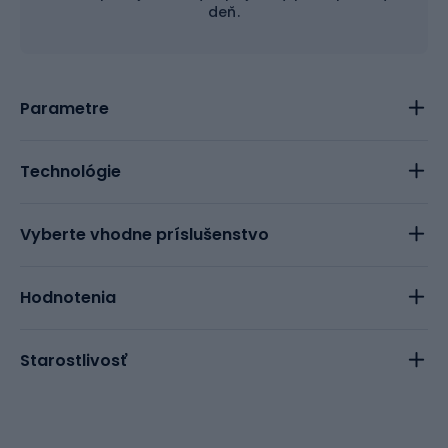
deň.
Parametre
Technológie
Vyberte vhodne príslušenstvo
Hodnotenia
Starostlivosť