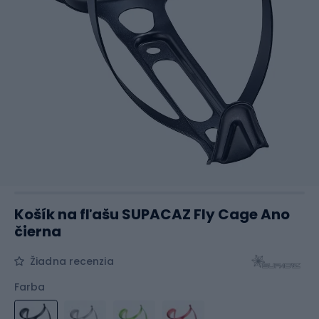
Košík na fľašu SUPACAZ Fly Cage Ano
čierna
Žiadna recenzia
Farba