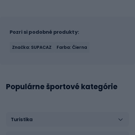
Pozri si podobné produkty:
Značka: SUPACAZ
Farba: Čierna
Populárne športové kategórie
Turistika