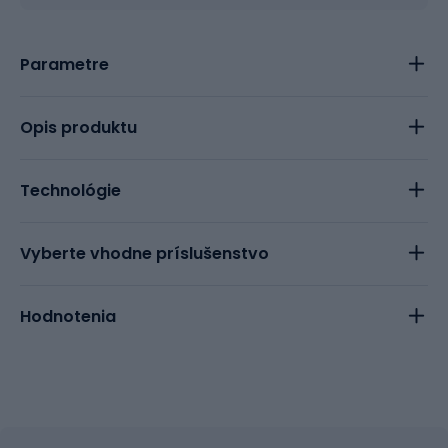
Parametre
Opis produktu
Technológie
Vyberte vhodne príslušenstvo
Hodnotenia