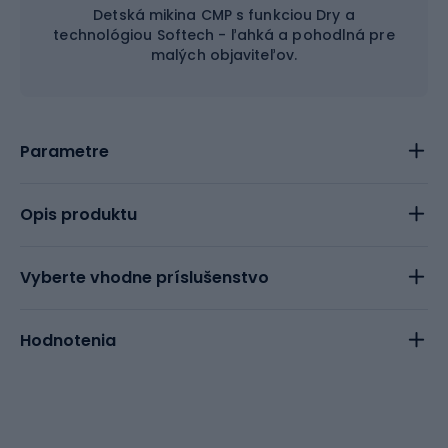
Detská mikina CMP s funkciou Dry a
technológiou Softech - ľahká a pohodlná pre
malých objaviteľov.
Parametre
Opis produktu
Vyberte vhodne príslušenstvo
Hodnotenia