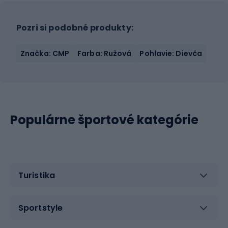
Pozri si podobné produkty:
Značka: CMP
Farba: Ružová
Pohlavie: Dievča
Populárne športové kategórie
Turistika
Sportstyle