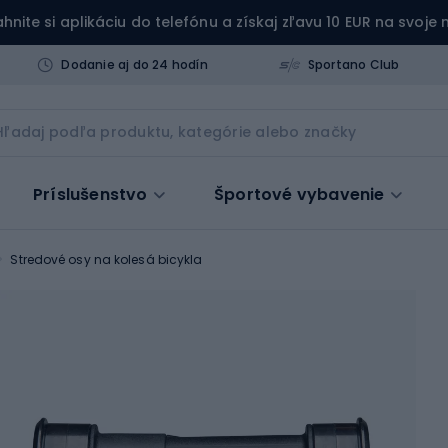
ahnite si aplikáciu do telefónu a získaj zľavu 10 EUR na svoje
Dodanie aj do 24 hodín
Sportano Club
Príslušenstvo
Športové vybavenie
Stredové osy na kolesá bicykla