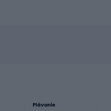
Plávanie