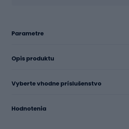
Parametre
Opis produktu
Vyberte vhodne príslušenstvo
Hodnotenia