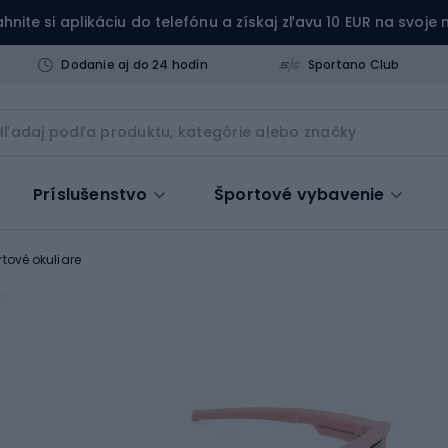
ahnite si aplikáciu do telefónu a získaj zľavu 10 EUR na svoje
Dodanie aj do 24 hodín
Sportano Club
Príslušenstvo
Športové vybavenie
rtové okuliare