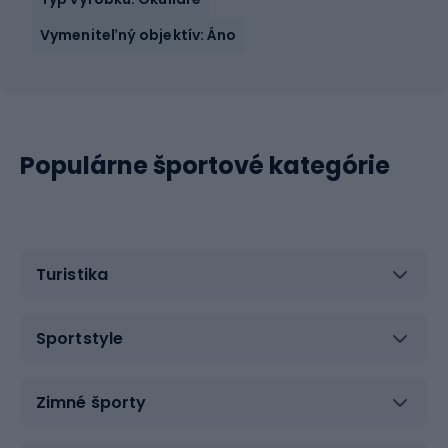
Vymeniteľný objektív: Áno
Populárne športové kategórie
Turistika
Sportstyle
Zimné športy