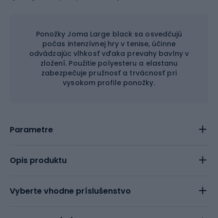
Ponožky Joma Large black sa osvedčujú
počas intenzívnej hry v tenise, účinne
odvádzajúc vlhkosť vďaka prevahy bavlny v
zložení. Použitie polyesteru a elastanu
zabezpečuje pružnosť a trvácnosť pri
vysokom profile ponožky.
Parametre
Opis produktu
Vyberte vhodne príslušenstvo