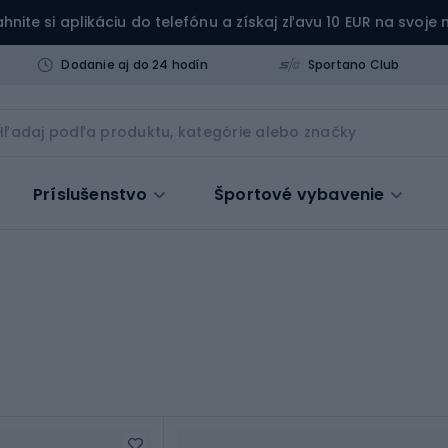
ahnite si aplikáciu do telefónu a získaj zľavu 10 EUR na svoje
Dodanie aj do 24 hodín
Sportano Club
Príslušenstvo
Športové vybavenie