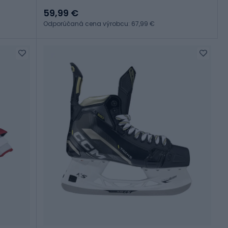
59,99 €
Odporúčaná cena výrobcu: 67,99 €