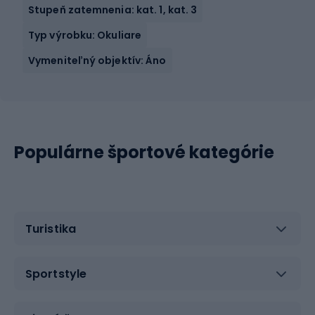
Stupeň zatemnenia: kat. 1, kat. 3
Typ výrobku: Okuliare
Vymeniteľný objektív: Áno
Populárne športové kategórie
Turistika
Sportstyle