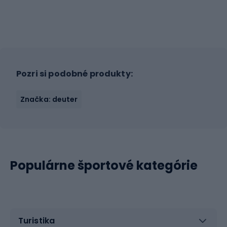
Pozri si podobné produkty:
Značka: deuter
Populárne športové kategórie
Turistika