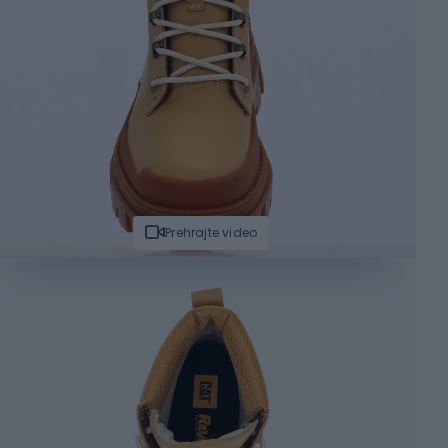
Prehrajte video