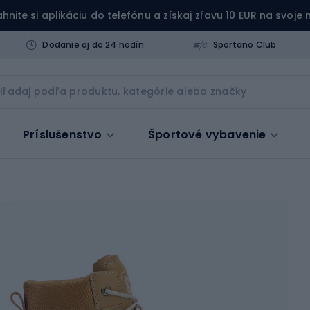
ahnite si aplikáciu do telefónu a získaj zľavu 10 EUR na svoje
Dodanie aj do 24 hodín
Sportano Club
Príslušenstvo
Športové vybavenie