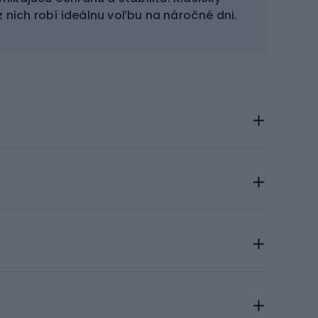
 nich robí ideálnu voľbu na náročné dni.