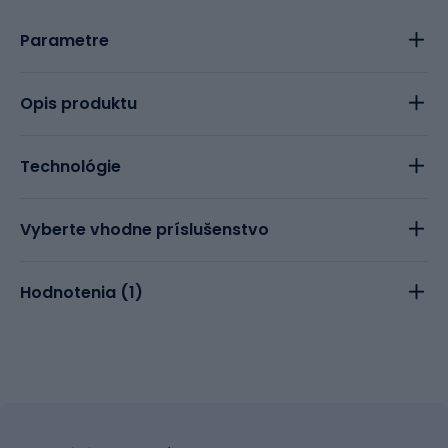
Parametre
Opis produktu
Technológie
Vyberte vhodne príslušenstvo
Hodnotenia (
1
)