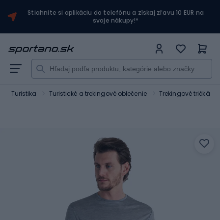
Stiahnite si aplikáciu do telefónu a získaj zľavu 10 EUR na
svoje nákupy!*
Turistika
Turistické a trekingové oblečenie
Trekingové tričká