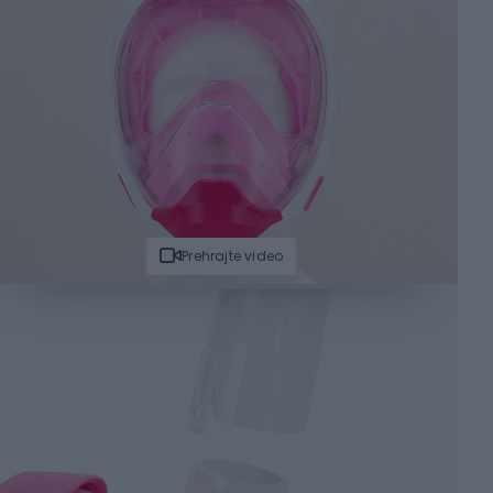
Prehrajte video