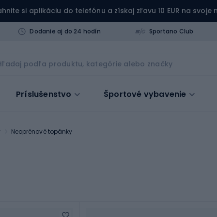
ahnite si aplikáciu do telefónu a získaj zľavu 10 EUR na svoje
Dodanie aj do 24 hodín
Sportano Club
Príslušenstvo
Športové vybavenie
v
Neoprénové topánky