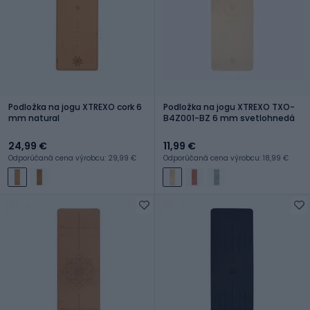
Podložka na jogu XTREXO cork 6
Podložka na jogu XTREXO TXO-
mm natural
B4Z001-BZ 6 mm svetlohnedá
24,99 €
11,99 €
Odporúčaná cena výrobcu: 29,99 €
Odporúčaná cena výrobcu: 18,99 €