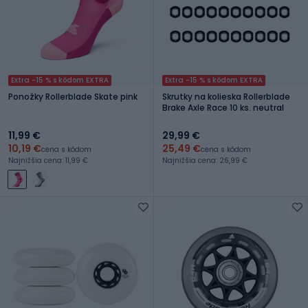
Extra -15 % s kódom EXTRA
Extra -15 % s kódom EXTRA
Ponožky Rollerblade Skate pink
Skrutky na kolieska Rollerblade
Brake Axle Race 10 ks. neutral
11,99 €
29,99 €
10,19 €
25,49 €
cena s kódom
cena s kódom
Najnižšia cena: 11,99 €
Najnižšia cena: 26,99 €