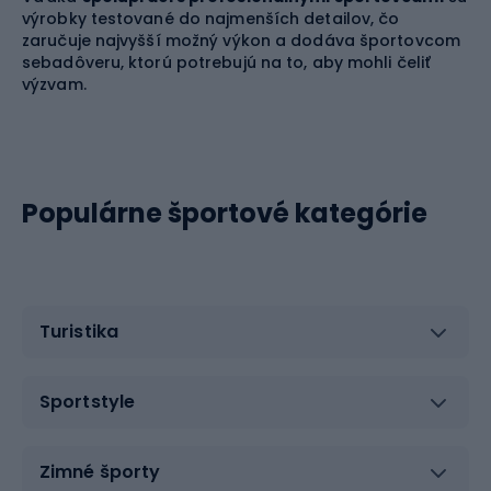
výrobky testované do najmenších detailov, čo
zaručuje najvyšší možný výkon a dodáva športovcom
sebadôveru, ktorú potrebujú na to, aby mohli čeliť
výzvam.
Populárne športové kategórie
Turistika
Sportstyle
Zimné športy